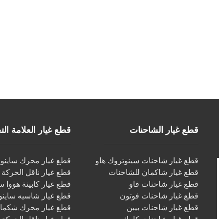
قطع غيار الشاحنات
قطع غيار العلامة التجار
قطع غيار شاحنات سينوتروك هاو
قطع غيار محرك ساينو ت
قطع غيار شاكمان للشاحنات
قطع غيار ناقل الحركة س
قطع غيار شاحنات فاو
قطع غيار كابينة هووا س
قطع غيار شاحنات فوتون
قطع غيار شاسيه ساينو 
قطع غيار شاحنات بيبن
قطع غيار محرك شكما