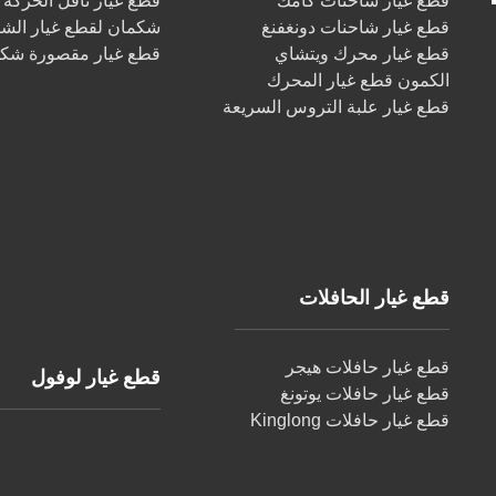
قطع غيار شاحنات كامك
قطع غيار ناقل الحركة
قطع غيار شاحنات دونغفنغ
شكمان لقطع غيار الش
قطع غيار محرك ويتشاي
قطع غيار مقصورة شك
الكمون قطع غيار المحرك
قطع غيار علبة التروس السريعة
قطع غيار الحافلات
قطع غيار حافلات هيجر
قطع غيار لوفول
قطع غيار حافلات يوتونغ
قطع غيار حافلات Kinglong