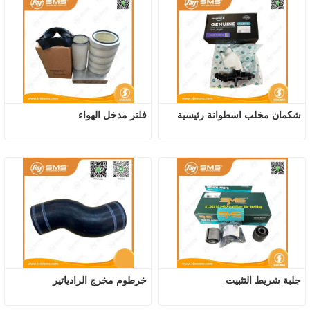
شكمان مخلب اسطوانة رئيسية
فلتر مدخل الهواء
جلبة شريط التثبيت
خرطوم مخرج الرادياتير