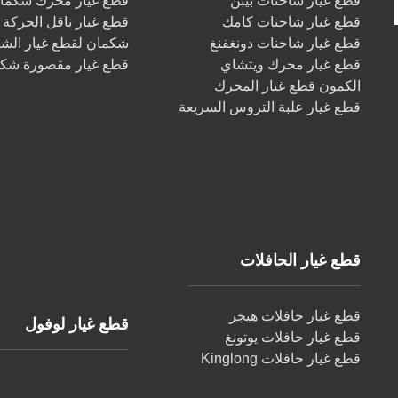
قطع غيار شاحنات بيبن
قطع غيار محرك شكما
قطع غيار شاحنات كامك
قطع غيار ناقل الحركة
قطع غيار شاحنات دونغفنغ
شكمان لقطع غيار الش
قطع غيار محرك ويتشاي
قطع غيار مقصورة شك
الكمون قطع غيار المحرك
قطع غيار علبة التروس السريعة
قطع غيار الحافلات
قطع غيار حافلات هيجر
قطع غيار لوفول
قطع غيار حافلات يوتونغ
قطع غيار حافلات Kinglong