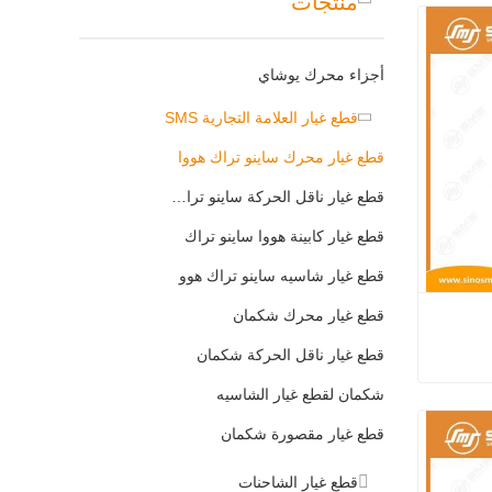
منتجات
أجزاء محرك يوشاي
قطع غيار العلامة التجارية SMS
قطع غيار محرك ساينو تراك هووا
قطع غيار ناقل الحركة ساينو تراك هووا
قطع غيار كابينة هووا ساينو تراك
قطع غيار شاسيه ساينو تراك هوو
قطع غيار محرك شكمان
قطع غيار ناقل الحركة شكمان
شكمان لقطع غيار الشاسيه
 الوقود
قطع غيار مقصورة شكمان
قطع غيار الشاحنات