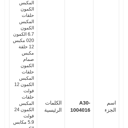
المكبس
الكمون
حلقات
المكبس
الكمون
6.7 الكمون
020 مكبس
12 حلقة
مكبس
صمام
الكمون
حلقات
المكبس
الكمون 12
فولت
حلقات
اسم
A30-
الكلمات
المكبس
الجزء
1004016
الرئيسية
الكمون 24
فولت
5.9 مكابس