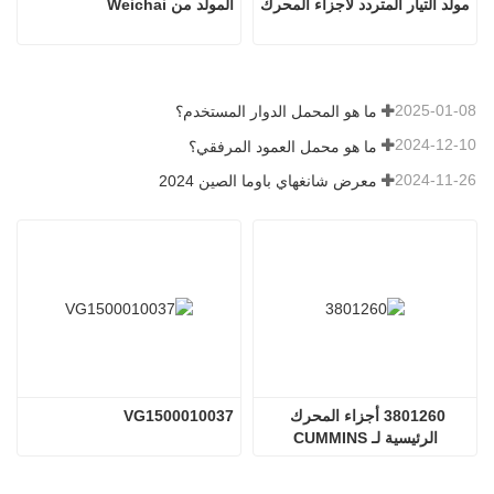
مولد التيار المتردد لأجزاء المحرك
المولد من Weichai
2025-01-08
ما هو المحمل الدوار المستخدم؟
2024-12-10
ما هو محمل العمود المرفقي؟
2024-11-26
معرض شانغهاي باوما الصين 2024
3801260 أجزاء المحرك 
VG1500010037
الرئيسية لـ CUMMINS