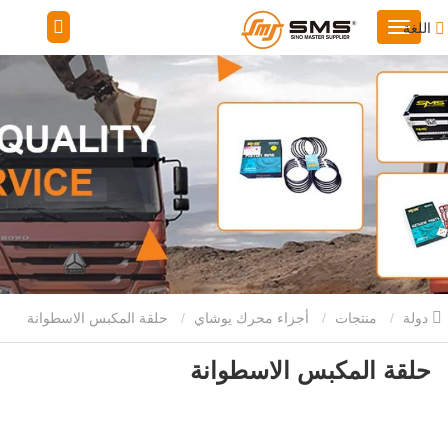
اللغة
دولة
منتجات
أجزاء محرك يوشاي
حلقة المكبس الاسطوانة
حلقة المكبس الاسطوانة