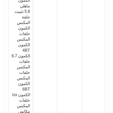
الكمون
ماهلي
5.9 تثبيت
حلقة
المكبس
الكمون
حلقات
المكبس
الكمون
4BT
الكمون 6.7
حلقات
المكبس
حلقات
المكبس
الكمون
6BT
الكمون isx
حلقات
المكبس
مكابس