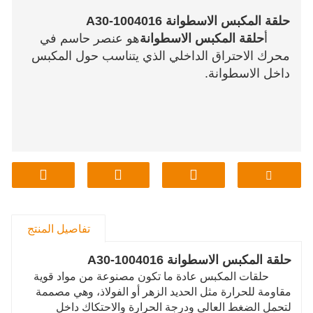
حلقة المكبس الاسطوانة A30-1004016
أ
حلقة المكبس الاسطوانة
هو عنصر حاسم في
محرك الاحتراق الداخلي الذي يتناسب حول المكبس
داخل الاسطوانة.
تفاصيل المنتج
حلقة المكبس الاسطوانة A30-1004016
حلقات المكبس عادة ما تكون مصنوعة من مواد قوية
مقاومة للحرارة مثل الحديد الزهر أو الفولاذ، وهي مصممة
لتحمل الضغط العالي ودرجة الحرارة والاحتكاك داخل