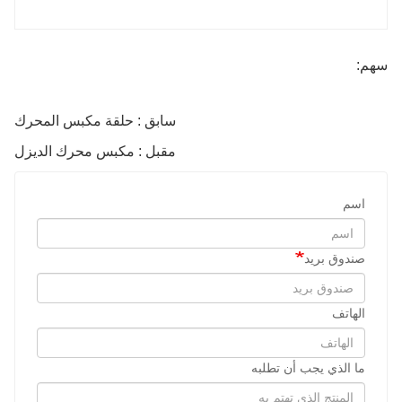
سهم:
سابق : حلقة مكبس المحرك
مقبل : مكبس محرك الديزل
اسم
صندوق بريد
الهاتف
ما الذي يجب أن تطلبه