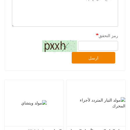
رمز التحقق
ارسل