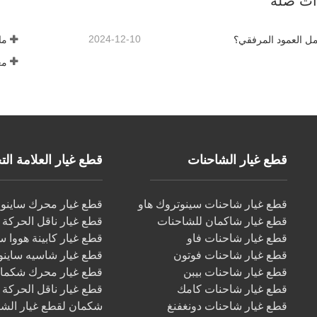
ذات صلة
2024-12-10
مل العمود المرفقي؟
ما
مع
قطع غيار الشاحنات
قطع غيار العلامة التجار
قطع غيار شاحنات سينوتروك هاو
قطع غيار محرك ساينو ت
قطع غيار شاكمان للشاحنات
قطع غيار ناقل الحركة س
قطع غيار شاحنات فاو
قطع غيار كابينة هووا س
قطع غيار شاحنات فوتون
قطع غيار شاسيه ساينو 
قطع غيار شاحنات بيبن
قطع غيار محرك شكما
قطع غيار شاحنات كامك
قطع غيار ناقل الحركة
قطع غيار شاحنات دونغفنغ
شكمان لقطع غيار الش