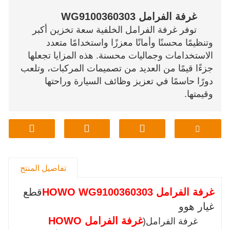
غرفة الفرامل WG9100360303
توفر غرفة الفرامل الخلفية سعة تخزين أكبر
وتنظيمًا محسنًا وأمانًا معززًا واستخدامًا متعدد
الاستخدامات وجماليات محسنة. هذه المزايا تجعلها
جزءًا قيمًا من العديد من تصميمات المركبات، وتلعب
دورًا حاسمًا في تعزيز وظائف السيارة وراحتها
وقيمتها.
تفاصيل المنتج
غرفة الفرامل HOWO WG9100360303
قطع
غيار هوو
غرفة الفرامل HOWO
غرفة الفرامل(