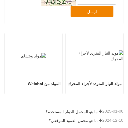
ارسل
مولد التيار المتردد لأجزاء المحرك
المولد من Weichai
2025-01-08
ما هو المحمل الدوار المستخدم؟
2024-12-10
ما هو محمل العمود المرفقي؟