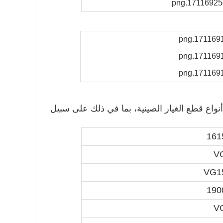
 أنواع قطع الغيار الصينية، بما في ذلك على سبيل
161
V
VG1
190
V