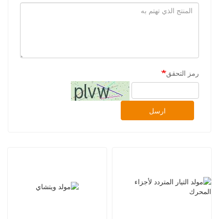
رمز التحقق
ارسل