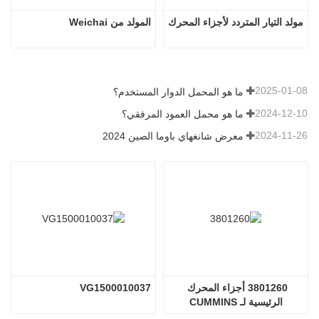
مولد التيار المتردد لأجزاء المحرك
المولد من Weichai
2025-01-08
ما هو المحمل الدوار المستخدم؟
2024-12-10
ما هو محمل العمود المرفقي؟
2024-11-26
معرض شانغهاي باوما الصين 2024
3801260 أجزاء المحرك 
VG1500010037
الرئيسية لـ CUMMINS