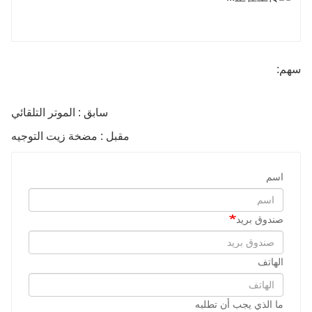
سهم:
سابق : الموتر التلقائي
مقبل : مضخة زيت التوجيه
اسم
صندوق بريد
الهاتف
ما الذي يجب أن تطلبه