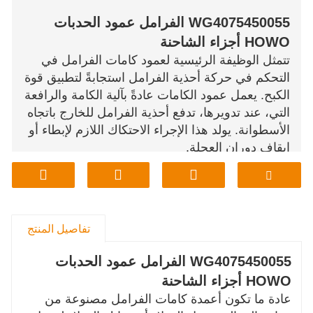
WG4075450055 الفرامل عمود الحدبات
HOWO أجزاء الشاحنة
تتمثل الوظيفة الرئيسية لعمود كامات الفرامل في
التحكم في حركة أحذية الفرامل استجابةً لتطبيق قوة
الكبح. يعمل عمود الكامات عادةً بآلية الكامة والرافعة
التي، عند تدويرها، تدفع أحذية الفرامل للخارج باتجاه
الأسطوانة. يولد هذا الإجراء الاحتكاك اللازم لإبطاء أو
إيقاف دوران العجلة.
تفاصيل المنتج
WG4075450055 الفرامل عمود الحدبات
HOWO أجزاء الشاحنة
عادة ما تكون أعمدة كامات الفرامل مصنوعة من