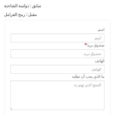
سابق : دواسة الشاحنة
مقبل : رمح الفرامل
اسم
صندوق بريد
الهاتف
ما الذي يجب أن تطلبه