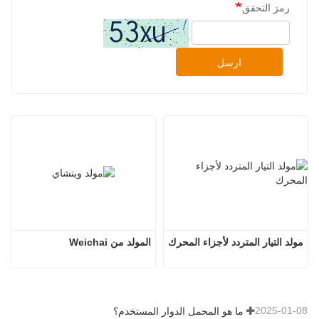
رمز التحقق
ارسل
مولد التيار المتردد لأجزاء المحرك
المولد من Weichai
2025-01-08
ما هو المحمل الدوار المستخدم؟