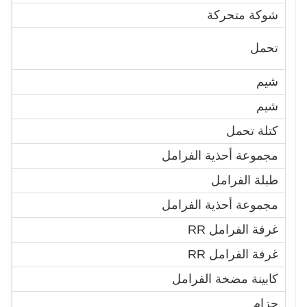
شوكة متحركة
3
3
تحمل
4
شيم
1
شيم
5
كتلة تحمل
1
مجموعة أحذية الفرامل
0
طبلة الفرامل
6
مجموعة أحذية الفرامل
0
غرفة الفرامل RR
1
غرفة الفرامل RR
0
كابينة مضخة الفرامل
2
حزام
6