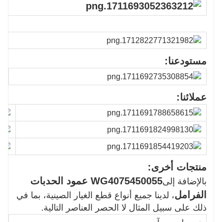
مستودعنا:
عملائنا:
منتجات أخرى:
WG4075450055 عمود الحدبات
بالإضافة إلى
الفرامل
، لدينا جميع أنواع قطع الغيار الصينية، بما في
ذلك على سبيل المثال لا الحصر العناصر التالية.