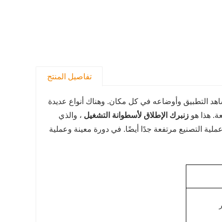
تفاصيل المنتج
شاهد التطبيق وأوضاعه في كل مكان. وهناك أنواع عديدة
ة. هذا هو
زنبرك الإطلاق لأسطوانة التشغيل
، والذي
ة التصنيع مرتفعة جدًا أيضًا. في دورة معينة وعملية