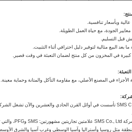
نتج:
لتعبئة:
ة الأجزاء في المصنع الأصلي، مع مقاومة التآكل والمتانة وحماية معينة.
ركة:
نطقة مثل روسيا وأستراليا وآسيا الوسطى وغرب آسيا والشرق الأوسط و