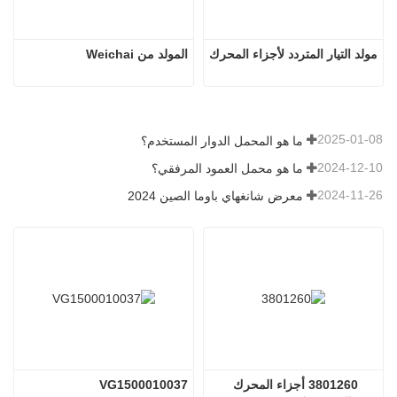
مولد التيار المتردد لأجزاء المحرك
المولد من Weichai
2025-01-08
ما هو المحمل الدوار المستخدم؟
2024-12-10
ما هو محمل العمود المرفقي؟
2024-11-26
معرض شانغهاي باوما الصين 2024
3801260 أجزاء المحرك 
VG1500010037