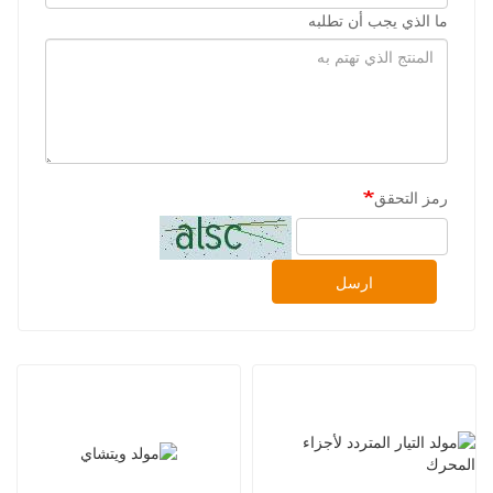
ما الذي يجب أن تطلبه
رمز التحقق
ارسل