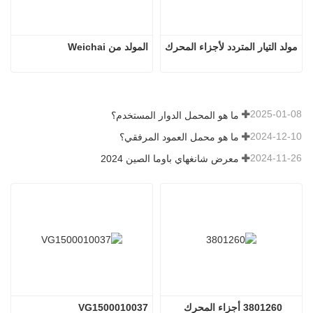
مولد التيار المتردد لأجزاء المحرك
المولد من Weichai
2025-01-08
ما هو المحمل الدوار المستخدم؟
2024-12-10
ما هو محمل العمود المرفقي؟
2024-11-26
معرض شانغهاي باوما الصين 2024
3801260 أجزاء المحرك 
VG1500010037