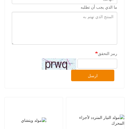
ما الذي يجب أن تطلبه
رمز التحقق
ارسل