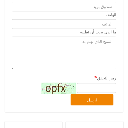
الهاتف
ما الذي يجب أن تطلبه
رمز التحقق
ارسل