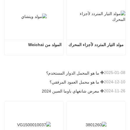
مولد التيار المتردد لأجزاء المحرك
المولد من Weichai
2025-01-08
ما هو المحمل الدوار المستخدم؟
2024-12-10
ما هو محمل العمود المرفقي؟
2024-11-26
معرض شانغهاي باوما الصين 2024