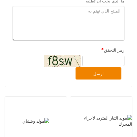
ما الذي يجب أن تطلبه
رمز التحقق
ارسل