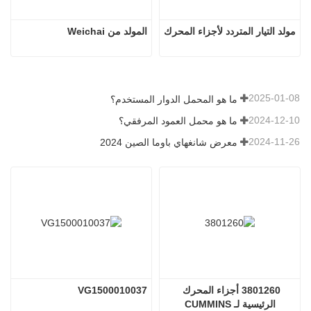
مولد التيار المتردد لأجزاء المحرك
المولد من Weichai
2025-01-08
ما هو المحمل الدوار المستخدم؟
2024-12-10
ما هو محمل العمود المرفقي؟
2024-11-26
معرض شانغهاي باوما الصين 2024
3801260 أجزاء المحرك 
VG1500010037
الرئيسية لـ CUMMINS