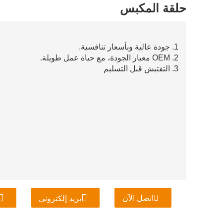
حلقة المكبس
1. جودة عالية وبأسعار تنافسية.
2. OEM معيار الجودة، مع حياة عمل طويلة.
3. التفتيش قبل التسليم
اتصل الآن
بريد إلكتروني