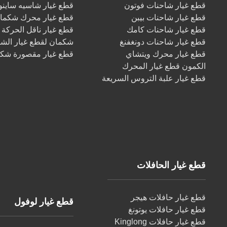
قطع غيار شاحنات فوتون
قطع غيار شاسيه ساينو 
قطع غيار شاحنات بيبن
قطع غيار محرك شكما
قطع غيار شاحنات كامك
قطع غيار ناقل الحركة
قطع غيار شاحنات دونغفنغ
شكمان لقطع غيار الش
قطع غيار محرك ويتشاي
قطع غيار مقصورة شك
الكمون قطع غيار المحرك
قطع غيار علبة التروس السريعة
قطع غيار الحافلات
قطع غيار حافلات هيجر
قطع غيار لوفول
قطع غيار حافلات يوتونغ
قطع غيار حافلات Kinglong