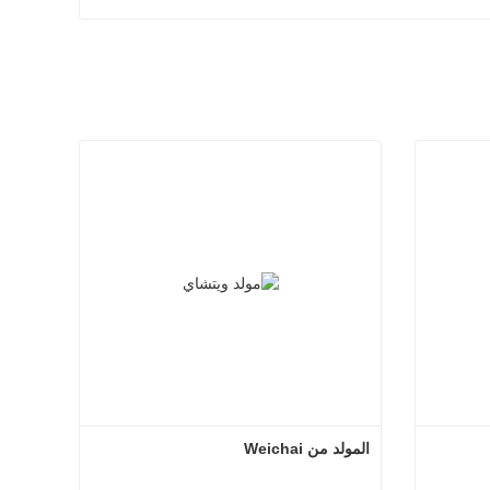
المولد من Weichai