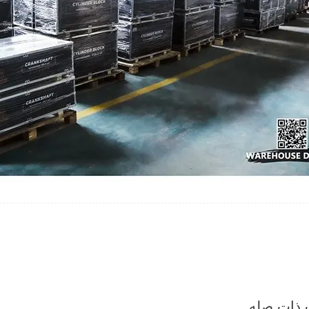
 ذات صله