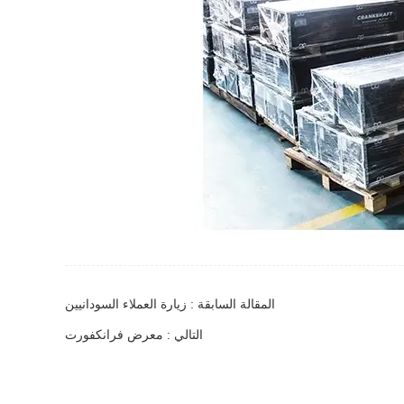
المقالة السابقة : زيارة العملاء السودانيين
التالي : معرض فرانكفورت