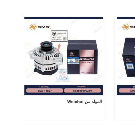
المولد من Weichai
المولد من Weichai