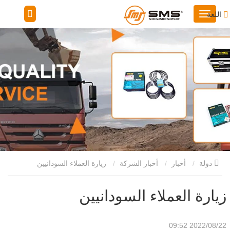
اللغة
دولة
أخبار
أخبار الشركة
زيارة العملاء السودانيين
زيارة العملاء السودانيين
2022/08/22 09:52