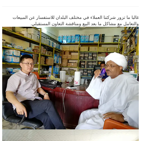
غالبا ما تزور شركتنا العملاء في مختلف البلدان للاستفسار عن المبيعات
والتعامل مع مشاكل ما بعد البيع ومناقشة التعاون المستقبلي.