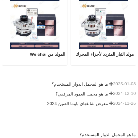
مولد التيار المتردد لأجزاء المحرك
المولد من Weichai
2025-01-08
ما هو المحمل الدوار المستخدم؟
2024-12-10
ما هو محمل العمود المرفقي؟
2024-11-26
معرض شانغهاي باوما الصين 2024
ما هو المحمل الدوار المستخدم؟