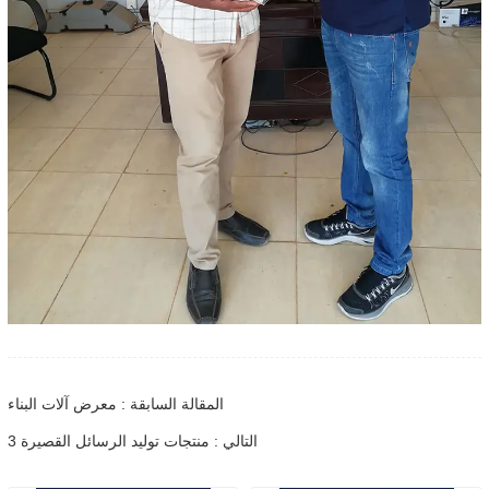
المقالة السابقة : معرض آلات البناء
التالي : منتجات توليد الرسائل القصيرة 3