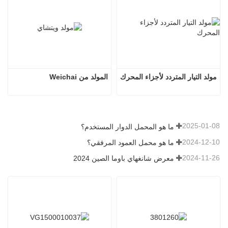
مولد التيار المتردد لأجزاء المحرك
المولد من Weichai
2025-01-08
ما هو المحمل الدوار المستخدم؟
2024-12-10
ما هو محمل العمود المرفقي؟
2024-11-26
معرض شانغهاي باوما الصين 2024