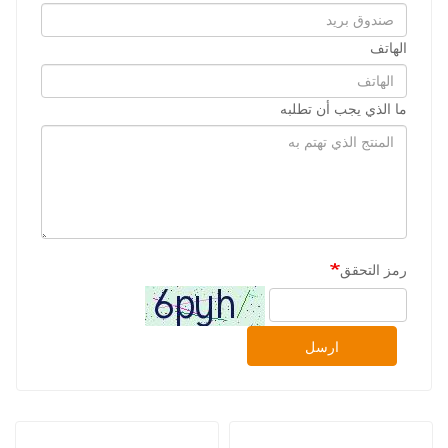
الهاتف
ما الذي يجب أن تطلبه
رمز التحقق
ارسل