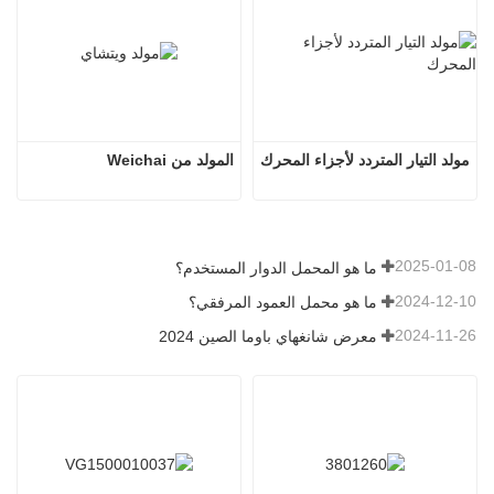
مولد التيار المتردد لأجزاء المحرك
المولد من Weichai
2025-01-08
ما هو المحمل الدوار المستخدم؟
2024-12-10
ما هو محمل العمود المرفقي؟
2024-11-26
معرض شانغهاي باوما الصين 2024