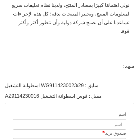
نولي اهتمامًا كبيرًا بمصادر المنتج، ولدينا نظام تعليقات سريع
لمعلومات المنتج، ونختبر المنتجات بدقة؛ كل هذه الإجراءات
تساعدنا على أن نصبح شركة دولية وأن نتطور أكثر وأكثر
قوة.
سهم:
سابق : WG9114230023/29 اسطوانة التشغيل
مقبل : قوس اسطوانة التشغيل AZ9114230016
اسم
صندوق بريد