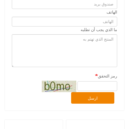
الهاتف
ما الذي يجب أن تطلبه
رمز التحقق
ارسل